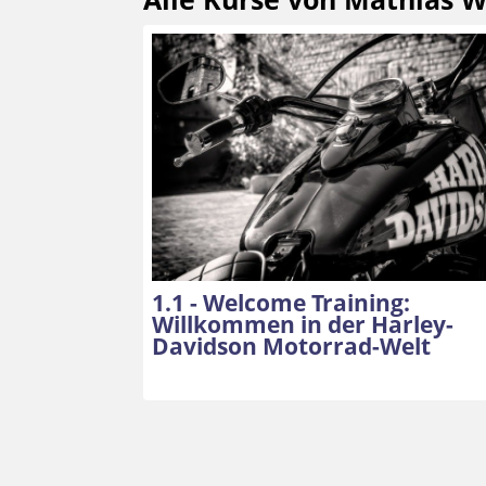
1.1 - Welcome Training:
Willkommen in der Harley-
Davidson Motorrad-Welt