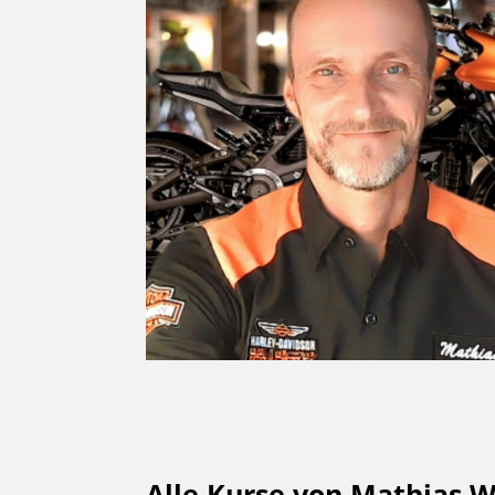
Alle Kurse von Mathias 