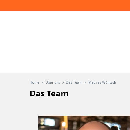
Home
Über uns
Das Team
Mathias Wüntsch
Das Team