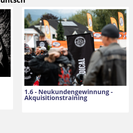
1.6 - Neukundengewinnung -
Akquisitionstraining