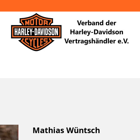
Mathias Wüntsch