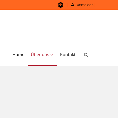
Anmelden
Home
Über uns
Kontakt