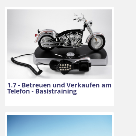
1.7 - Betreuen und Verkaufen am
Telefon - Basistraining