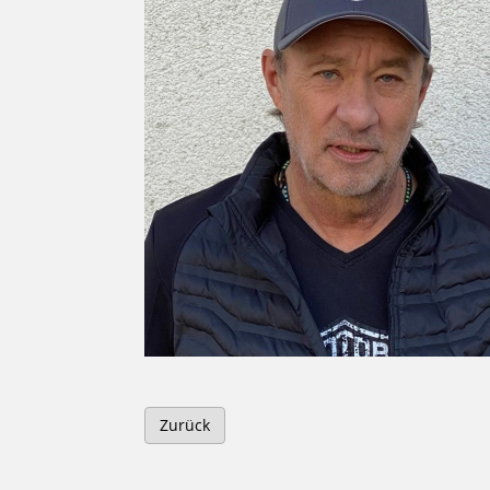
Zurück