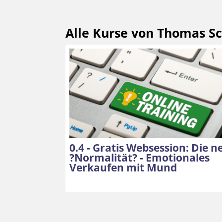
Alle Kurse von Thomas 
0.4 - Gratis Websession: Die n
?Normalität? - Emotionales
Verkaufen mit Mund