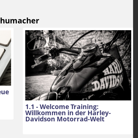
Schumacher
eue
1.1 - Welcome Training:
Willkommen in der Harley-
Davidson Motorrad-Welt