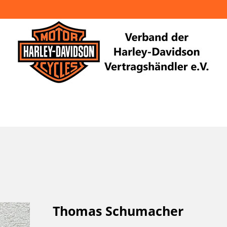
Thomas Schumacher