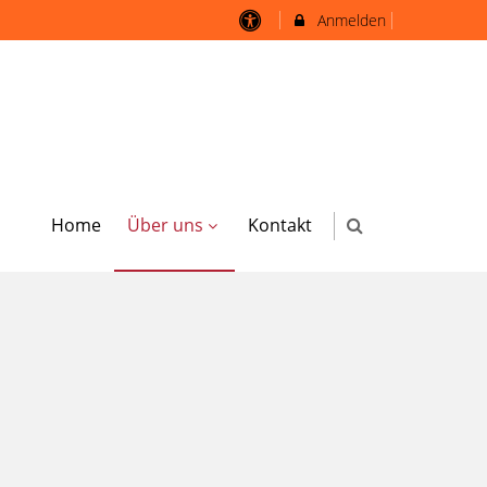
Anmelden
Home
Über uns
Kontakt