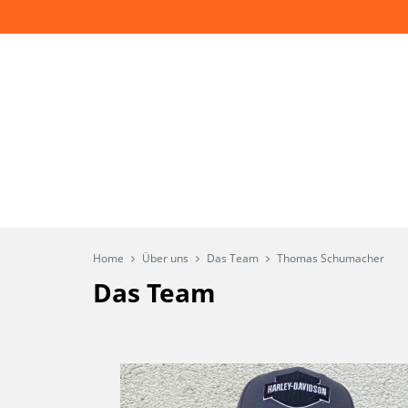
Home
Über uns
Das Team
Thomas Schumacher
Das Team