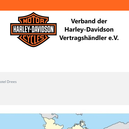
otel Drees