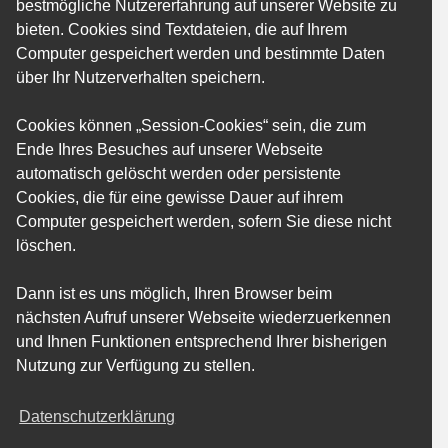
bestmögliche Nutzererfahrung auf unserer Website zu
bieten. Cookies sind Textdateien, die auf Ihrem
Computer gespeichert werden und bestimmte Daten
über Ihr Nutzerverhalten speichern.
Cookies können „Session-Cookies“ sein, die zum
Ende Ihres Besuches auf unserer Webseite
automatisch gelöscht werden oder persistente
Cookies, die für eine gewisse Dauer auf ihrem
Computer gespeichert werden, sofern Sie diese nicht
löschen.
Dann ist es uns möglich, Ihren Browser beim
nächsten Aufruf unserer Webseite wiederzuerkennen
und Ihnen Funktionen entsprechend Ihrer bisherigen
Nutzung zur Verfügung zu stellen.
Datenschutzerklärung