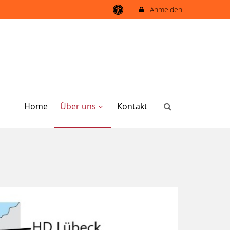
Anmelden
Home
Über uns
Kontakt