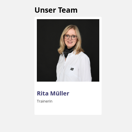
Unser Team
Rita Müller
Trainerin