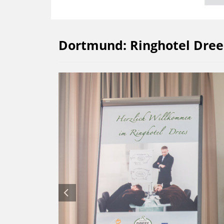
Dortmund: Ringhotel Dree