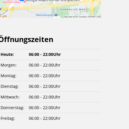
Öffnungszeiten
Heute:
06:00 - 22:00Uhr
Morgen:
06:00 - 22:00Uhr
Montag:
06:00 - 22:00Uhr
Dienstag:
06:00 - 22:00Uhr
Mittwoch:
06:00 - 22:00Uhr
Donnerstag:
06:00 - 22:00Uhr
Freitag:
06:00 - 22:00Uhr