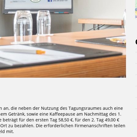
n an, die neben der Nutzung des Tagungsraumes auch eine
inem Getränk, sowie eine Kaffeepause am Nachmittag des 1.
beträgt für den ersten Tag 58,50 €, für den 2. Tag 49,00 €
Ort zu bezahlen. Die erforderlichen Firmenanschriften teilen
eld mit.