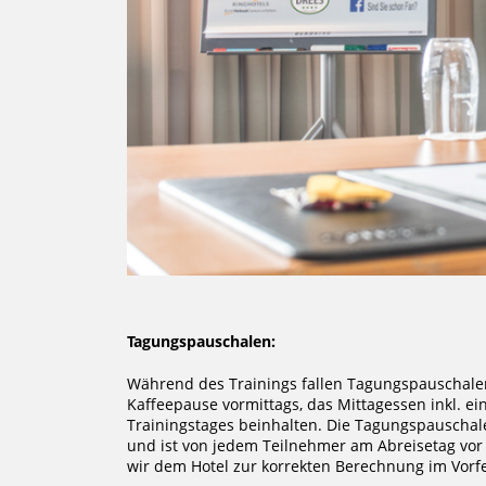
Tagungspauschalen:
Während des Trainings fallen Tagungspauschale
Kaffeepause vormittags, das Mittagessen inkl. e
Trainingstages beinhalten. Die Tagungspauschale 
und ist von jedem Teilnehmer am Abreisetag vor 
wir dem Hotel zur korrekten Berechnung im Vorf