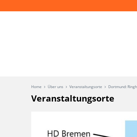
Home
Über uns
Veranstaltungsorte
Dortmund: Ringh
Veranstaltungsorte