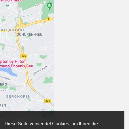
Diese Seite verwendet Cookies, um Ihnen die