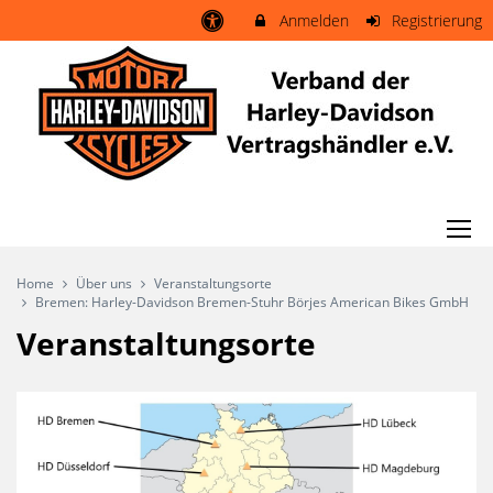
Anmelden
Registrierung
Home
Über uns
Veranstaltungsorte
Bremen: Harley-Davidson Bremen-Stuhr Börjes American Bikes GmbH
Veranstaltungsorte