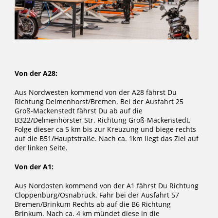
Von der A28:
Aus Nordwesten kommend von der A28 fährst Du
Richtung Delmenhorst/Bremen. Bei der Ausfahrt 25
Groß-Mackenstedt fährst Du ab auf die
B322/Delmenhorster Str. Richtung Groß-Mackenstedt.
Folge dieser ca 5 km bis zur Kreuzung und biege rechts
auf die B51/Hauptstraße. Nach ca. 1km liegt das Ziel auf
der linken Seite.
Von der A1:
Aus Nordosten kommend von der A1 fährst Du Richtung
Cloppenburg/Osnabrück. Fahr bei der Ausfahrt 57
Bremen/Brinkum Rechts ab auf die B6 Richtung
Brinkum. Nach ca. 4 km mündet diese in die