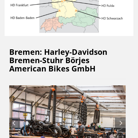
Bremen: Harley-Davidson
Bremen-Stuhr Börjes
American Bikes GmbH