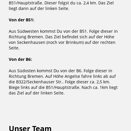
B51/Hauptstraße. Dieser folgst du ca. 2,4 km. Das Ziel
liegt dann auf der linken Seite.
Von der B51:
Aus Südwesten kommst Du von der B51. Folge dieser in
Richtung Bremen. Das Ziel befindet sich auf der Höhe
von Seckenhausen (noch vor Brinkum) auf der rechten
Seite.
Von der B6:
Aus Südosten kommst Du von der B6. Folge dieser in
Richtung Bremen. Auf Höhe Angelse fahre links ab auf
die B322/Seckenhauser Str.. Folge dieser ca. 2,5 km.
Biege links auf die B51/Hauptstraße. Nach ca. 1km liegt
das Ziel auf der linken Seite.
Unser Team