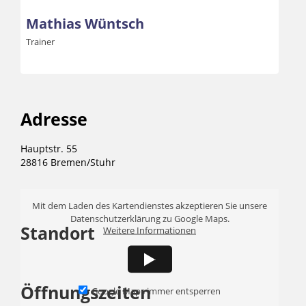
Mathias Wüntsch
Trainer
Adresse
Hauptstr. 55
28816 Bremen/Stuhr
Mit dem Laden des Kartendienstes akzeptieren Sie unsere
Datenschutzerklärung zu Google Maps.
Standort
Weitere Informationen
Öffnungszeiten
Google Maps immer entsperren