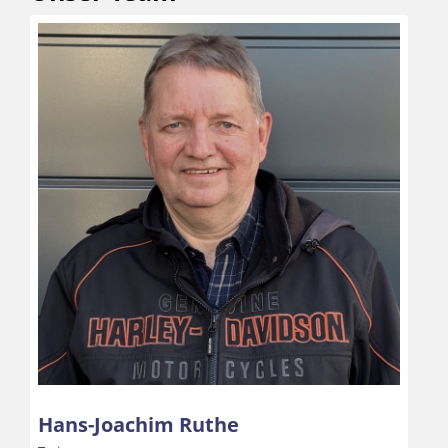
Hans-Joachim Ruthe