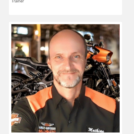
Trainer